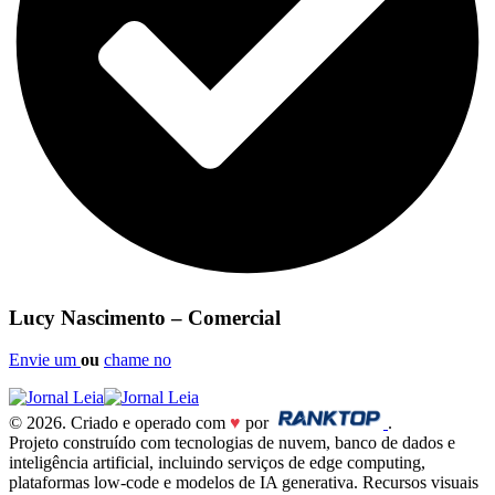
Lucy Nascimento – Comercial
Envie um
ou
chame no
© 2026. Criado e operado com
♥
por
.
Projeto construído com tecnologias de nuvem, banco de dados e
inteligência artificial, incluindo serviços de edge computing,
plataformas low-code e modelos de IA generativa. Recursos visuais