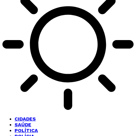
CIDADES
SAÚDE
POLÍTICA