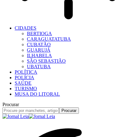
CIDADES
BERTIOGA
CARAGUATATUBA
CUBATÃO
GUARUJÁ
ILHABELA
SÃO SEBASTIÃO
UBATUBA
POLÍTICA
POLÍCIA
SAÚDE
TURISMO
MUSA DO LITORAL
Procurar