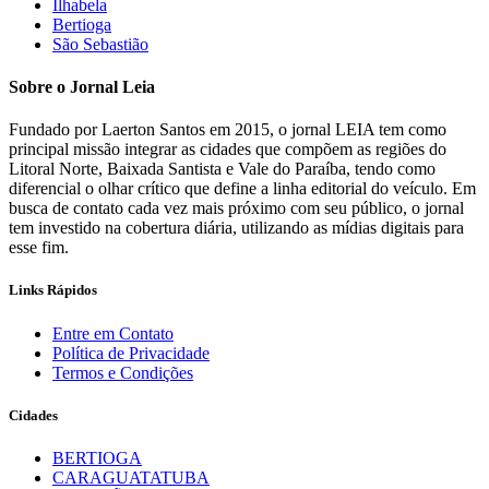
Ilhabela
Bertioga
São Sebastião
Sobre o Jornal Leia
Fundado por Laerton Santos em 2015, o jornal LEIA tem como
principal missão integrar as cidades que compõem as regiões do
Litoral Norte, Baixada Santista e Vale do Paraíba, tendo como
diferencial o olhar crítico que define a linha editorial do veículo. Em
busca de contato cada vez mais próximo com seu público, o jornal
tem investido na cobertura diária, utilizando as mídias digitais para
esse fim.
Links Rápidos
Entre em Contato
Política de Privacidade
Termos e Condições
Cidades
BERTIOGA
CARAGUATATUBA