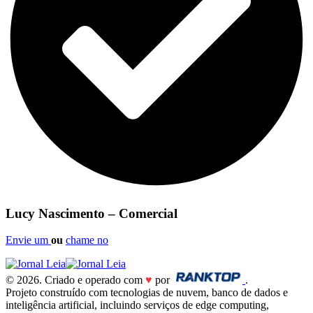
Lucy Nascimento – Comercial
Envie um
ou
chame no
© 2026. Criado e operado com
♥
por
.
Projeto construído com tecnologias de nuvem, banco de dados e
inteligência artificial, incluindo serviços de edge computing,