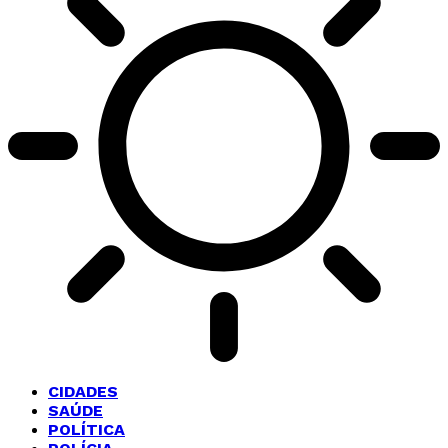
CIDADES
SAÚDE
POLÍTICA