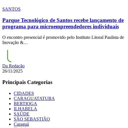
SANTOS
Parque Tecnológico de Santos recebe lançamento de
programa para microempreendedores individuais
O encontro presencial é promovido pelo Instituto Litoral Paulista de
Inovação &…
Da Redação
26/11/2025
Principais Categorias
CIDADES
CARAGUATATUBA
BERTIOGA
ILHABELA
SAÚDE
SÃO SEBASTIÃO
Caraguá