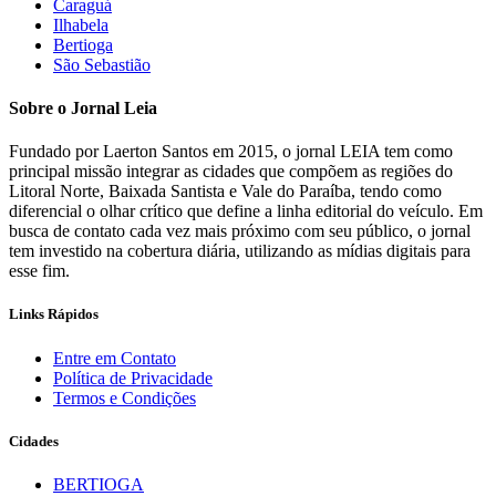
Caraguá
Ilhabela
Bertioga
São Sebastião
Sobre o Jornal Leia
Fundado por Laerton Santos em 2015, o jornal LEIA tem como
principal missão integrar as cidades que compõem as regiões do
Litoral Norte, Baixada Santista e Vale do Paraíba, tendo como
diferencial o olhar crítico que define a linha editorial do veículo. Em
busca de contato cada vez mais próximo com seu público, o jornal
tem investido na cobertura diária, utilizando as mídias digitais para
esse fim.
Links Rápidos
Entre em Contato
Política de Privacidade
Termos e Condições
Cidades
BERTIOGA