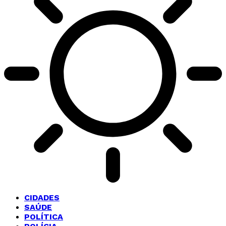
CIDADES
SAÚDE
POLÍTICA