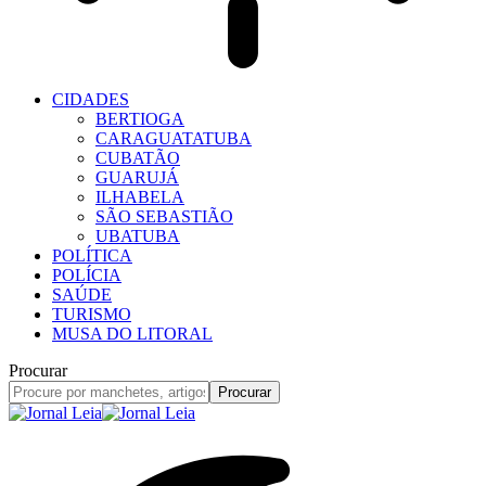
CIDADES
BERTIOGA
CARAGUATATUBA
CUBATÃO
GUARUJÁ
ILHABELA
SÃO SEBASTIÃO
UBATUBA
POLÍTICA
POLÍCIA
SAÚDE
TURISMO
MUSA DO LITORAL
Procurar