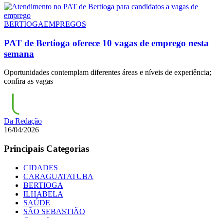
BERTIOGA
EMPREGOS
PAT de Bertioga oferece 10 vagas de emprego nesta
semana
Oportunidades contemplam diferentes áreas e níveis de experiência;
confira as vagas
Da Redação
16/04/2026
Principais Categorias
CIDADES
CARAGUATATUBA
BERTIOGA
ILHABELA
SAÚDE
SÃO SEBASTIÃO