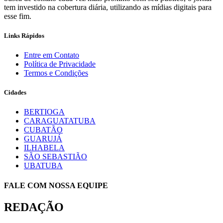
tem investido na cobertura diária, utilizando as mídias digitais para
esse fim.
Links Rápidos
Entre em Contato
Política de Privacidade
Termos e Condições
Cidades
BERTIOGA
CARAGUATATUBA
CUBATÃO
GUARUJÁ
ILHABELA
SÃO SEBASTIÃO
UBATUBA
FALE COM NOSSA EQUIPE
REDAÇÃO