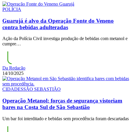
POLÍCIA
Guarujá é alvo da Operação Fonte do Veneno
contra bebidas adulteradas
Ação da Polícia Civil investiga produção de bebidas com metanol e
cumpre…
Da Redação
14/10/2025
CIDADES
SÃO SEBASTIÃO
Operação Metanol: forças de segurança vistoriam
bares na Costa Sul de São Sebastião
Um bar foi interditado e bebidas sem procedência foram descartadas