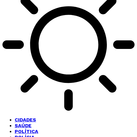
CIDADES
SAÚDE
POLÍTICA