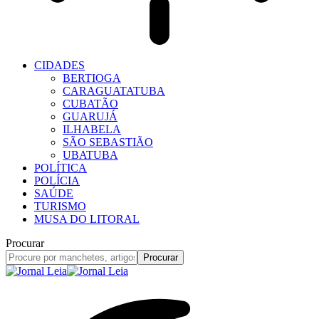
CIDADES
BERTIOGA
CARAGUATATUBA
CUBATÃO
GUARUJÁ
ILHABELA
SÃO SEBASTIÃO
UBATUBA
POLÍTICA
POLÍCIA
SAÚDE
TURISMO
MUSA DO LITORAL
Procurar