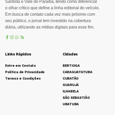
Santista e Vale do Paraíba, tendo como diferencial
o olhar crítico que define a linha editorial do veículo.
Em busca de contato cada vez mais próximo com
seu público, o jornal tem investido na cobertura
diária, utilizando as mídias digitais para esse fim.
Links Rápidos
Cidades
Entre em Contato
BERTIOGA
Política de Privacidade
CARAGUATATUBA
Termos e Condições
CUBATÃO
GUARUJÁ
ILHABELA
SÃO SEBASTIÃO
UBATUBA