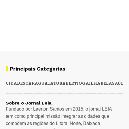
Principais Categorias
CIDADES
CARAGUATATUBA
BERTIOGA
ILHABELA
SAÚDE
Sobre o Jornal Leia
Fundado por Laerton Santos em 2015, o jornal LEIA
tem como principal missão integrar as cidades que
compõem as regiões do Litoral Norte, Baixada