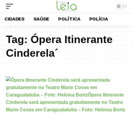
CIDADES
SAÚDE
POLÍTICA
POLÍCIA
Tag:
Ópera Itinerante
Cinderela´