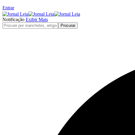
Entrar
Notificação
Exibir Mais