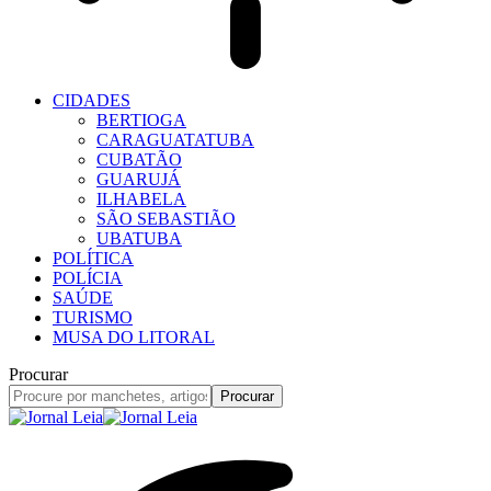
CIDADES
BERTIOGA
CARAGUATATUBA
CUBATÃO
GUARUJÁ
ILHABELA
SÃO SEBASTIÃO
UBATUBA
POLÍTICA
POLÍCIA
SAÚDE
TURISMO
MUSA DO LITORAL
Procurar