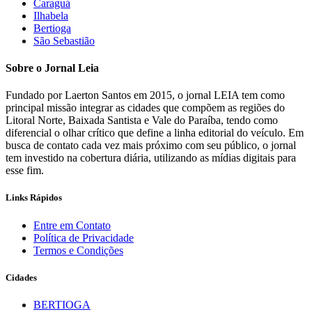
Caraguá
Ilhabela
Bertioga
São Sebastião
Sobre o Jornal Leia
Fundado por Laerton Santos em 2015, o jornal LEIA tem como
principal missão integrar as cidades que compõem as regiões do
Litoral Norte, Baixada Santista e Vale do Paraíba, tendo como
diferencial o olhar crítico que define a linha editorial do veículo. Em
busca de contato cada vez mais próximo com seu público, o jornal
tem investido na cobertura diária, utilizando as mídias digitais para
esse fim.
Links Rápidos
Entre em Contato
Política de Privacidade
Termos e Condições
Cidades
BERTIOGA