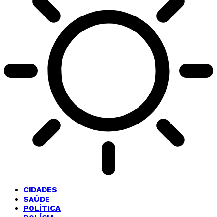
CIDADES
SAÚDE
POLÍTICA