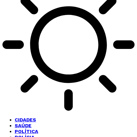
CIDADES
SAÚDE
POLÍTICA