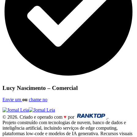
Lucy Nascimento – Comercial
Envie um
ou
chame no
© 2026. Criado e operado com
♥
por
.
Projeto construído com tecnologias de nuvem, banco de dados e
inteligência artificial, incluindo serviços de edge computing,
plataformas low-code e modelos de IA generativa. Recursos visuais