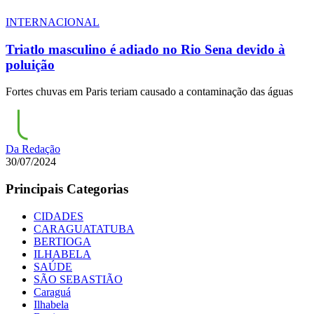
INTERNACIONAL
Triatlo masculino é adiado no Rio Sena devido à
poluição
Fortes chuvas em Paris teriam causado a contaminação das águas
Da Redação
30/07/2024
Principais Categorias
CIDADES
CARAGUATATUBA
BERTIOGA
ILHABELA
SAÚDE
SÃO SEBASTIÃO
Caraguá
Ilhabela