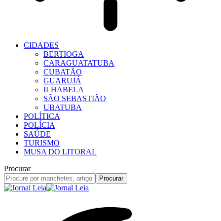
CIDADES
BERTIOGA
CARAGUATATUBA
CUBATÃO
GUARUJÁ
ILHABELA
SÃO SEBASTIÃO
UBATUBA
POLÍTICA
POLÍCIA
SAÚDE
TURISMO
MUSA DO LITORAL
Procurar