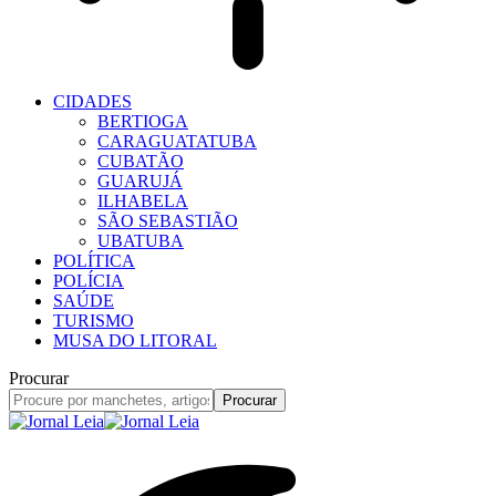
CIDADES
BERTIOGA
CARAGUATATUBA
CUBATÃO
GUARUJÁ
ILHABELA
SÃO SEBASTIÃO
UBATUBA
POLÍTICA
POLÍCIA
SAÚDE
TURISMO
MUSA DO LITORAL
Procurar