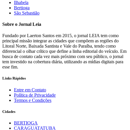
Ilhabela
Bertioga
São Sebastião
Sobre o Jornal Leia
Fundado por Laerton Santos em 2015, o jornal LEIA tem como
principal missão integrar as cidades que compõem as regiões do
Litoral Norte, Baixada Santista e Vale do Paraíba, tendo como
diferencial o olhar crítico que define a linha editorial do veículo. Em
busca de contato cada vez mais próximo com seu público, o jornal
tem investido na cobertura diária, utilizando as mídias digitais para
esse fim.
Links Rápidos
Entre em Contato
Política de Privacidade
Termos e Condições
Cidades
BERTIOGA
CARAGUATATUBA