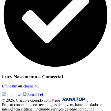
Lucy Nascimento – Comercial
Envie um
ou
chame no
© 2026. Criado e operado com
♥
por
.
Projeto construído com tecnologias de nuvem, banco de dados e
inteligência artificial, incluindo serviços de edge computing,