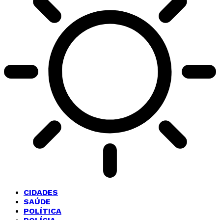
CIDADES
SAÚDE
POLÍTICA