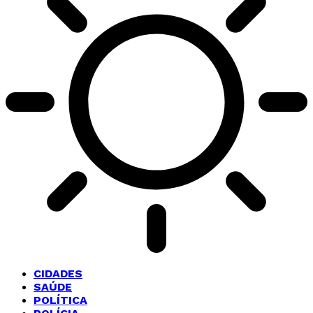
CIDADES
SAÚDE
POLÍTICA