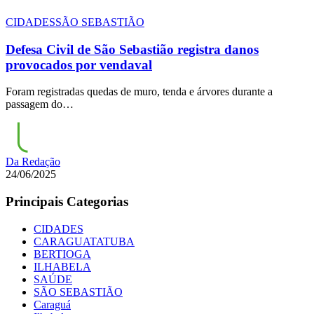
CIDADES
SÃO SEBASTIÃO
Defesa Civil de São Sebastião registra danos
provocados por vendaval
Foram registradas quedas de muro, tenda e árvores durante a
passagem do…
Da Redação
24/06/2025
Principais Categorias
CIDADES
CARAGUATATUBA
BERTIOGA
ILHABELA
SAÚDE
SÃO SEBASTIÃO
Caraguá