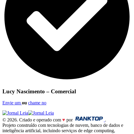
Lucy Nascimento – Comercial
Envie um
ou
chame no
© 2026. Criado e operado com
♥
por
.
Projeto construído com tecnologias de nuvem, banco de dados e
inteligência artificial, incluindo serviços de edge computing,