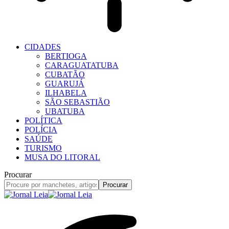
CIDADES
BERTIOGA
CARAGUATATUBA
CUBATÃO
GUARUJÁ
ILHABELA
SÃO SEBASTIÃO
UBATUBA
POLÍTICA
POLÍCIA
SAÚDE
TURISMO
MUSA DO LITORAL
Procurar