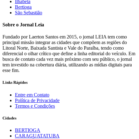
Ilhabela
Bertioga
São Sebastião
Sobre o Jornal Leia
Fundado por Laerton Santos em 2015, o jornal LEIA tem como
principal missão integrar as cidades que compõem as regiões do
Litoral Norte, Baixada Santista e Vale do Paraíba, tendo como
diferencial o olhar crítico que define a linha editorial do veículo. Em
busca de contato cada vez mais próximo com seu público, o jornal
tem investido na cobertura diária, utilizando as mídias digitais para
esse fim.
Links Rápidos
Entre em Contato
Política de Privacidade
Termos e Condições
Cidades
BERTIOGA
CARAGUATATUBA