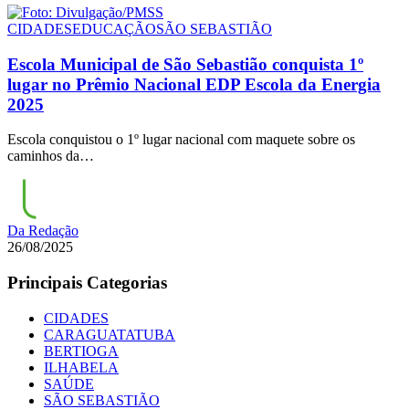
CIDADES
EDUCAÇÃO
SÃO SEBASTIÃO
Escola Municipal de São Sebastião conquista 1º
lugar no Prêmio Nacional EDP Escola da Energia
2025
Escola conquistou o 1º lugar nacional com maquete sobre os
caminhos da…
Da Redação
26/08/2025
Principais Categorias
CIDADES
CARAGUATATUBA
BERTIOGA
ILHABELA
SAÚDE
SÃO SEBASTIÃO