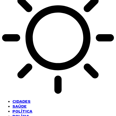
CIDADES
SAÚDE
POLÍTICA