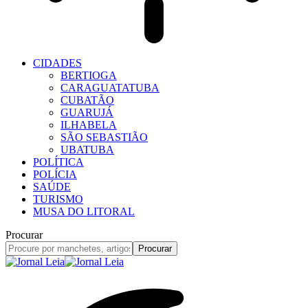
CIDADES
BERTIOGA
CARAGUATATUBA
CUBATÃO
GUARUJÁ
ILHABELA
SÃO SEBASTIÃO
UBATUBA
POLÍTICA
POLÍCIA
SAÚDE
TURISMO
MUSA DO LITORAL
Procurar