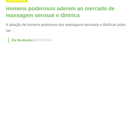
Homens poderosos aderem ao mercado de
massagem sensual e tântrica
A atração de homens poderosos por massagens sensuais e tântricas pode
ser…
Da Redação
31/07/2024