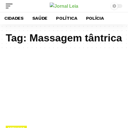
CIDADES
SAÚDE
POLÍTICA
POLÍCIA
Tag:
Massagem tântrica
SERVIÇOS