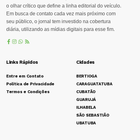
o olhar crítico que define a linha editorial do veículo.
Em busca de contato cada vez mais próximo com
seu público, o jornal tem investido na cobertura
diária, utilizando as mídias digitais para esse fim.
Links Rápidos
Cidades
Entre em Contato
BERTIOGA
Política de Privacidade
CARAGUATATUBA
Termos e Condições
CUBATÃO
GUARUJÁ
ILHABELA
SÃO SEBASTIÃO
UBATUBA