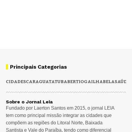
Principais Categorias
CIDADES
CARAGUATATUBA
BERTIOGA
ILHABELA
SAÚDE
Sobre o Jornal Leia
Fundado por Laerton Santos em 2015, o jornal LEIA
tem como principal missão integrar as cidades que
compõem as regiões do Litoral Norte, Baixada
Santista e Vale do Paraíba, tendo como diferencial