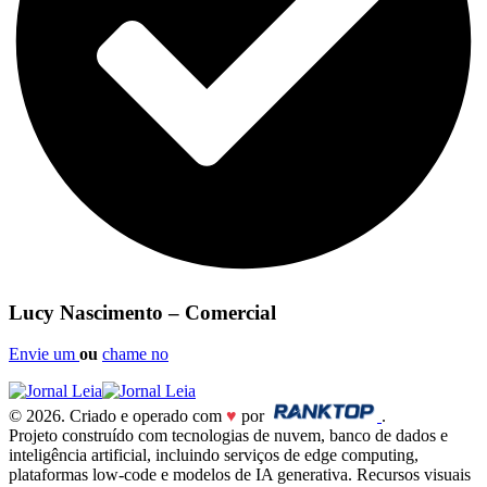
Lucy Nascimento – Comercial
Envie um
ou
chame no
© 2026. Criado e operado com
♥
por
.
Projeto construído com tecnologias de nuvem, banco de dados e
inteligência artificial, incluindo serviços de edge computing,
plataformas low-code e modelos de IA generativa. Recursos visuais