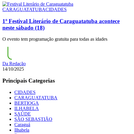
CARAGUATATUBA
CIDADES
1º Festival Literário de Caraguatatuba acontece
neste sábado (18)
O evento tem programação gratuita para todas as idades
Da Redação
14/10/2025
Principais Categorias
CIDADES
CARAGUATATUBA
BERTIOGA
ILHABELA
SAÚDE
SÃO SEBASTIÃO
Caraguá
Ilhabela