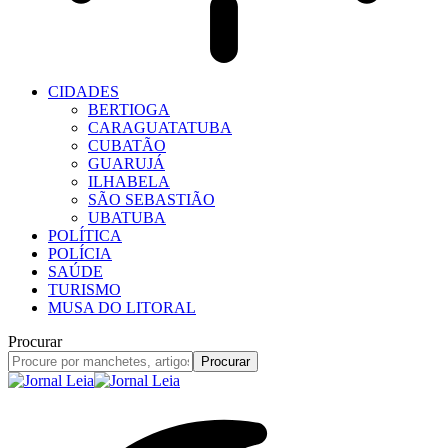
CIDADES
BERTIOGA
CARAGUATATUBA
CUBATÃO
GUARUJÁ
ILHABELA
SÃO SEBASTIÃO
UBATUBA
POLÍTICA
POLÍCIA
SAÚDE
TURISMO
MUSA DO LITORAL
Procurar