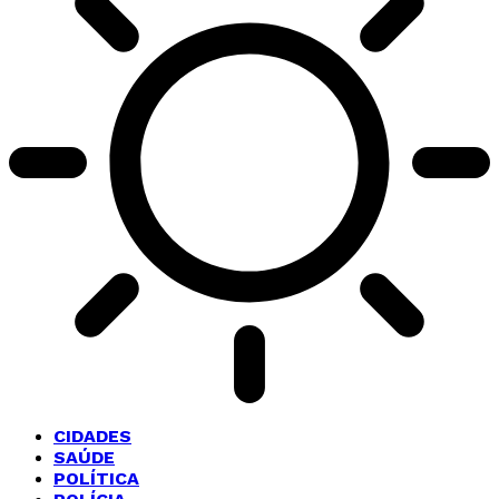
CIDADES
SAÚDE
POLÍTICA