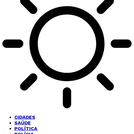
CIDADES
SAÚDE
POLÍTICA