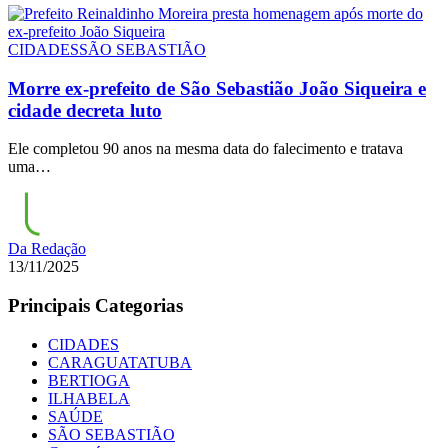
CIDADES
SÃO SEBASTIÃO
Morre ex-prefeito de São Sebastião João Siqueira e
cidade decreta luto
Ele completou 90 anos na mesma data do falecimento e tratava
uma…
Da Redação
13/11/2025
Principais Categorias
CIDADES
CARAGUATATUBA
BERTIOGA
ILHABELA
SAÚDE
SÃO SEBASTIÃO