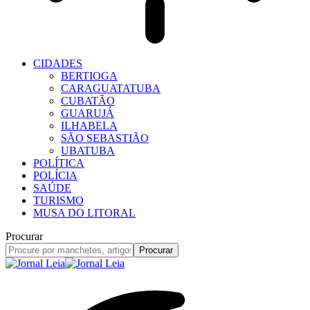
CIDADES
BERTIOGA
CARAGUATATUBA
CUBATÃO
GUARUJÁ
ILHABELA
SÃO SEBASTIÃO
UBATUBA
POLÍTICA
POLÍCIA
SAÚDE
TURISMO
MUSA DO LITORAL
Procurar