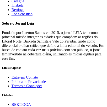
Caraguá
Ilhabela
Bertioga
São Sebastião
Sobre o Jornal Leia
Fundado por Laerton Santos em 2015, o jornal LEIA tem como
principal missão integrar as cidades que compõem as regiões do
Litoral Norte, Baixada Santista e Vale do Paraíba, tendo como
diferencial o olhar crítico que define a linha editorial do veículo. Em
busca de contato cada vez mais próximo com seu público, o jornal
tem investido na cobertura diária, utilizando as mídias digitais para
esse fim.
Links Rápidos
Entre em Contato
Política de Privacidade
Termos e Condições
Cidades
BERTIOGA