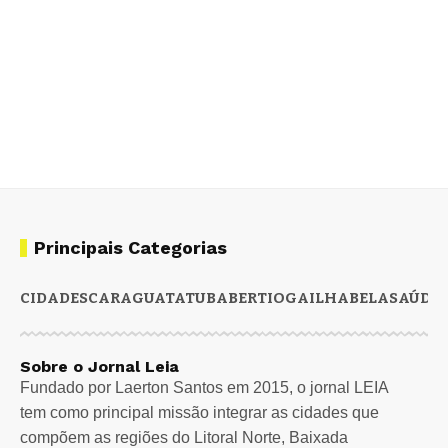
Principais Categorias
CIDADES
CARAGUATATUBA
BERTIOGA
ILHABELA
SAÚDE
Sobre o Jornal Leia
Fundado por Laerton Santos em 2015, o jornal LEIA
tem como principal missão integrar as cidades que
compõem as regiões do Litoral Norte, Baixada