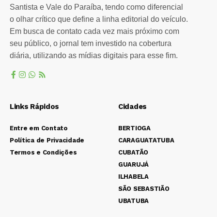
Santista e Vale do Paraíba, tendo como diferencial
o olhar crítico que define a linha editorial do veículo.
Em busca de contato cada vez mais próximo com
seu público, o jornal tem investido na cobertura
diária, utilizando as mídias digitais para esse fim.
Links Rápidos
Cidades
Entre em Contato
BERTIOGA
Política de Privacidade
CARAGUATATUBA
Termos e Condições
CUBATÃO
GUARUJÁ
ILHABELA
SÃO SEBASTIÃO
UBATUBA