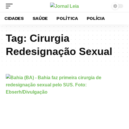
CIDADES
SAÚDE
POLÍTICA
POLÍCIA
Tag:
Cirurgia
Redesignação Sexual