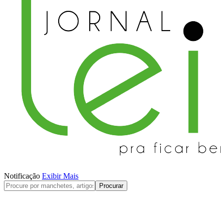
Notificação
Exibir Mais