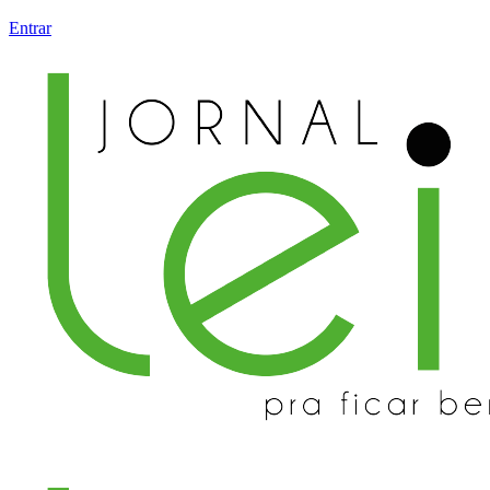
Entrar