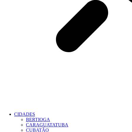
CIDADES
BERTIOGA
CARAGUATATUBA
CUBATÃO