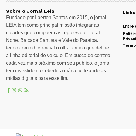
Sobre o Jornal Leia
Links
Fundado por Laerton Santos em 2015, o jornal
LEIA tem como principal missão integrar as
Entre
cidades que compõem as regiões do Litoral
Políti
Privac
Norte, Baixada Santista e Vale do Paraíba,
Termo
tendo como diferencial o olhar crítico que define
a linha editorial do veículo. Em busca de contato
cada vez mais próximo com seu público, o jornal
tem investido na cobertura diária, utilizando as
mídias digitais para esse fim.