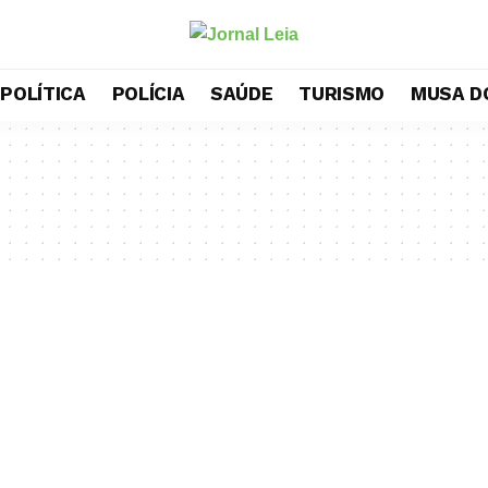
POLÍTICA
POLÍCIA
SAÚDE
TURISMO
MUSA D