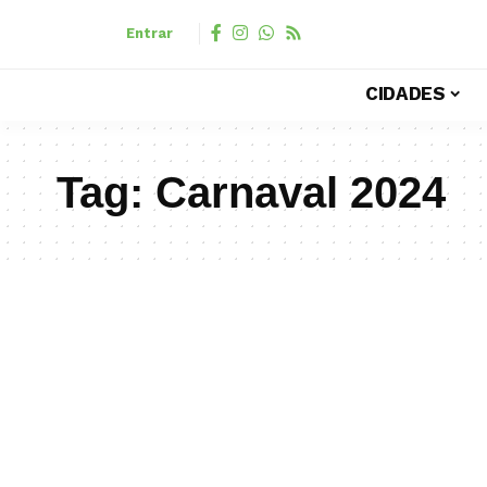
Entrar
CIDADES
Tag:
Carnaval 2024