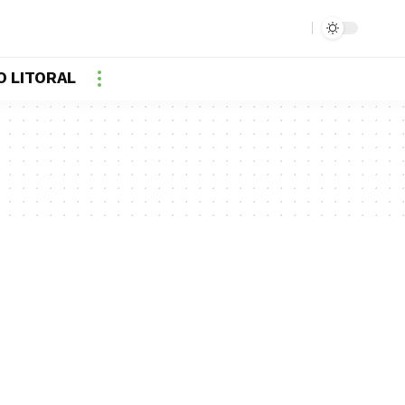
O LITORAL