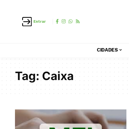
Entrar
CIDADES
Tag:
Caixa