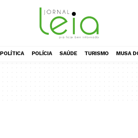
POLÍTICA
POLÍCIA
SAÚDE
TURISMO
MUSA D