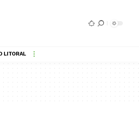
O LITORAL