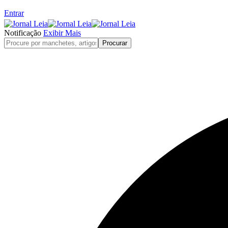
Entrar
Notificação
Exibir Mais