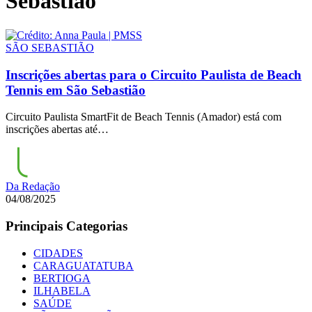
Sebastião
SÃO SEBASTIÃO
Inscrições abertas para o Circuito Paulista de Beach
Tennis em São Sebastião
Circuito Paulista SmartFit de Beach Tennis (Amador) está com
inscrições abertas até…
Da Redação
04/08/2025
Principais Categorias
CIDADES
CARAGUATATUBA
BERTIOGA
ILHABELA
SAÚDE