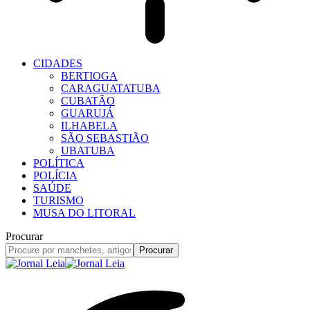
CIDADES
BERTIOGA
CARAGUATATUBA
CUBATÃO
GUARUJÁ
ILHABELA
SÃO SEBASTIÃO
UBATUBA
POLÍTICA
POLÍCIA
SAÚDE
TURISMO
MUSA DO LITORAL
Procurar