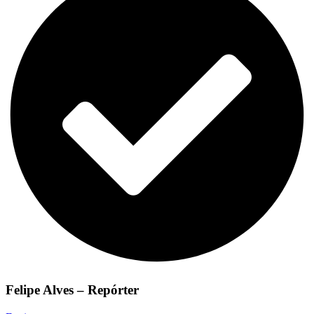
Felipe Alves – Repórter