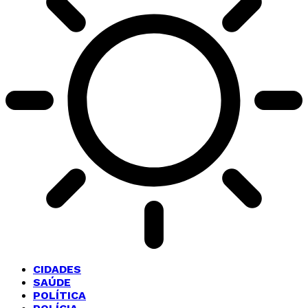
CIDADES
SAÚDE
POLÍTICA