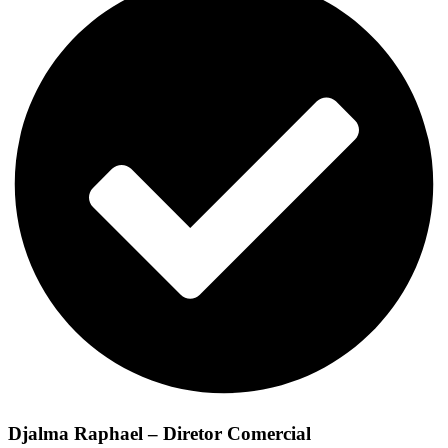
Djalma Raphael – Diretor Comercial