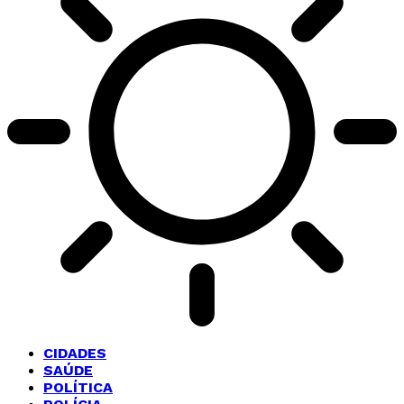
CIDADES
SAÚDE
POLÍTICA