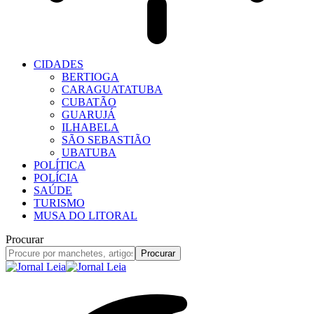
CIDADES
BERTIOGA
CARAGUATATUBA
CUBATÃO
GUARUJÁ
ILHABELA
SÃO SEBASTIÃO
UBATUBA
POLÍTICA
POLÍCIA
SAÚDE
TURISMO
MUSA DO LITORAL
Procurar