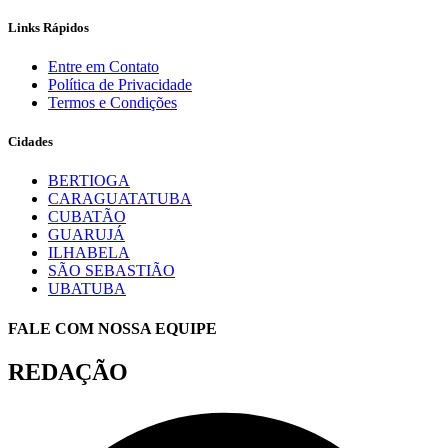
Links Rápidos
Entre em Contato
Política de Privacidade
Termos e Condições
Cidades
BERTIOGA
CARAGUATATUBA
CUBATÃO
GUARUJÁ
ILHABELA
SÃO SEBASTIÃO
UBATUBA
FALE COM NOSSA EQUIPE
REDAÇÃO