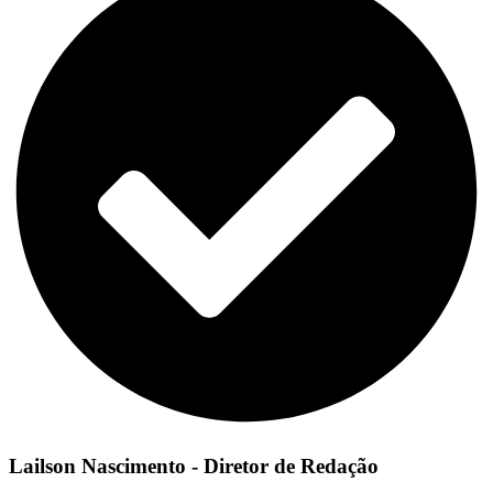
Lailson Nascimento - Diretor de Redação