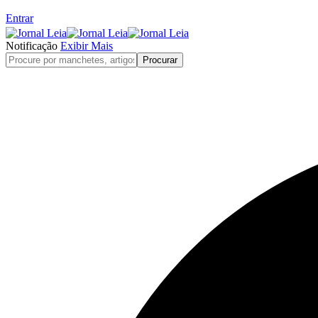
Entrar
Notificação
Exibir Mais