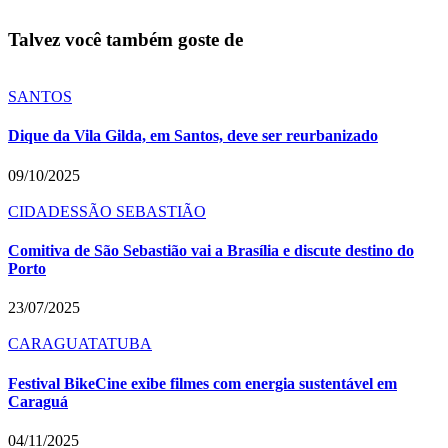
Talvez você também goste de
SANTOS
Dique da Vila Gilda, em Santos, deve ser reurbanizado
09/10/2025
CIDADES
SÃO SEBASTIÃO
Comitiva de São Sebastião vai a Brasília e discute destino do
Porto
23/07/2025
CARAGUATATUBA
Festival BikeCine exibe filmes com energia sustentável em
Caraguá
04/11/2025