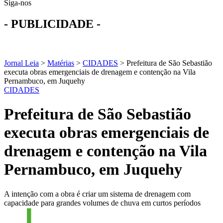
Siga-nos
- PUBLICIDADE -
Jornal Leia
>
Matérias
>
CIDADES
>
Prefeitura de São Sebastião
executa obras emergenciais de drenagem e contenção na Vila
Pernambuco, em Juquehy
CIDADES
Prefeitura de São Sebastião
executa obras emergenciais de
drenagem e contenção na Vila
Pernambuco, em Juquehy
A intenção com a obra é criar um sistema de drenagem com
capacidade para grandes volumes de chuva em curtos períodos