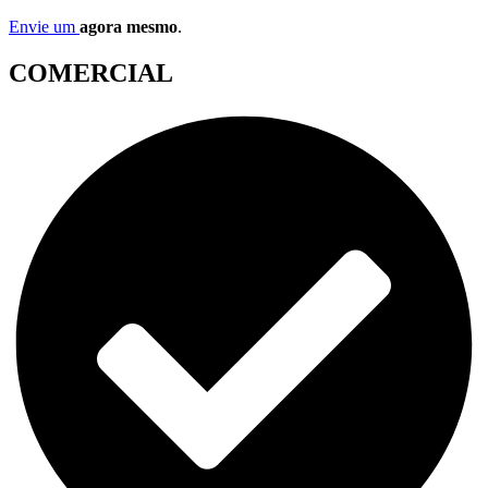
Envie um
agora mesmo
.
COMERCIAL