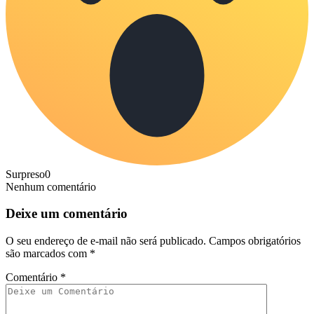
Surpreso
0
Nenhum comentário
Deixe um comentário
O seu endereço de e-mail não será publicado.
Campos obrigatórios
são marcados com
*
Comentário
*