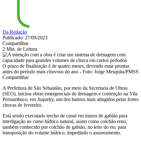
Da Redação
Publicado: 27/09/2023
Compartilhar
2 Min. de Leitura
O prazo de finalização é de quatro meses, devendo estar prontas
antes do período mais chuvoso do ano - Foto: Jorge Mesquita/PMSS
Compartilhar
A Prefeitura de São Sebastião, por meio da Secretaria de Obras
(SEO), iniciou obras emergenciais de drenagem e contenção na Vila
Pernambuco, em Juquehy, um dos bairros mais atingidos pelas fortes
chuvas de fevereiro.
Está sendo executado trecho de canal em muros de gabião para
interligação ao curso hídrico natural, assim como colchão reno,
também conhecido por colchão de gabião, no leito do rio, para
transposição do volume hídrico, impedindo o assoreamento.