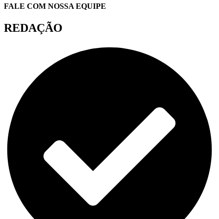
FALE COM NOSSA EQUIPE
REDAÇÃO