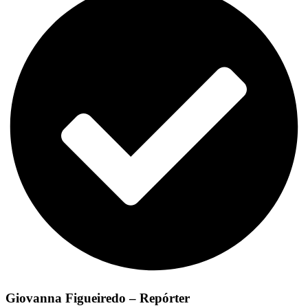
Giovanna Figueiredo – Repórter