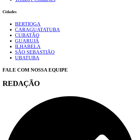
Cidades
BERTIOGA
CARAGUATATUBA
CUBATÃO
GUARUJÁ
ILHABELA
SÃO SEBASTIÃO
UBATUBA
FALE COM NOSSA EQUIPE
REDAÇÃO