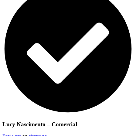
Lucy Nascimento – Comercial