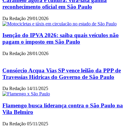
Caramelo agora é cultura: vira-lata ganha
reconhecimento oficial em São Paulo
Da Redação
29/01/2026
Isenção do IPVA 2026: saiba quais veículos não
pagam o imposto em São Paulo
Da Redação
28/01/2026
Consórcio Acqua Vias SP vence leilão da PPP de
Travessias Hídricas do Governo de São Paulo
Da Redação
14/11/2025
Flamengo busca liderança contra o São Paulo na
Vila Belmiro
Da Redação
05/11/2025