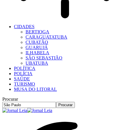
CIDADES
BERTIOGA
CARAGUATATUBA
CUBATÃO
GUARUJÁ
ILHABELA
SÃO SEBASTIÃO
UBATUBA
POLÍTICA
POLÍCIA
SAÚDE
TURISMO
MUSA DO LITORAL
Procurar