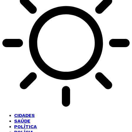
CIDADES
SAÚDE
POLÍTICA